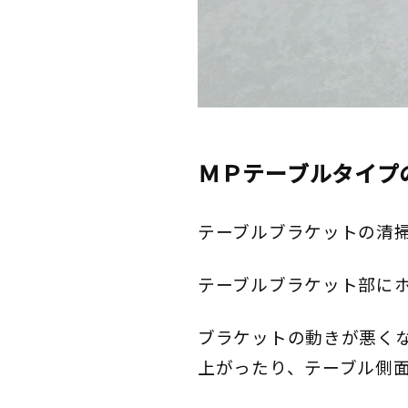
ＭＰテーブルタイプ
テーブルブラケットの清
テーブルブラケット部に
ブラケットの動きが悪く
上がったり、テーブル側