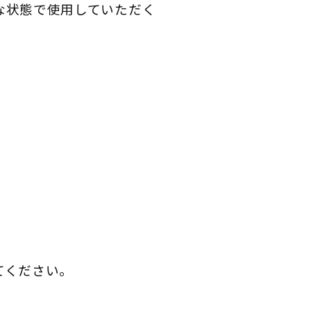
な状態で使用していただく
てください。