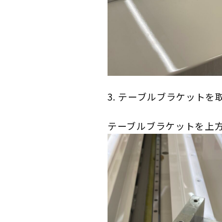
3. テーブルブラケットを
テーブルブラケットを上