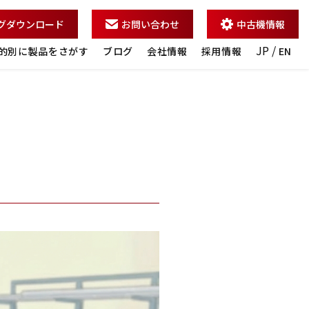
グダウンロード
お問い合わせ
中古機情報
JP /
的別に製品をさがす
ブログ
会社情報
採用情報
EN