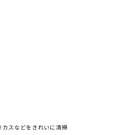
きカスなどをきれいに清掃