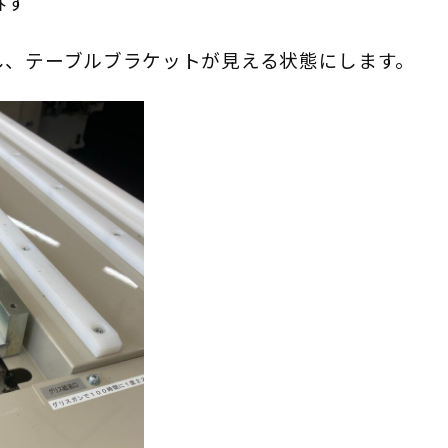
外す
し、テーブルブラケットが見える状態にします。