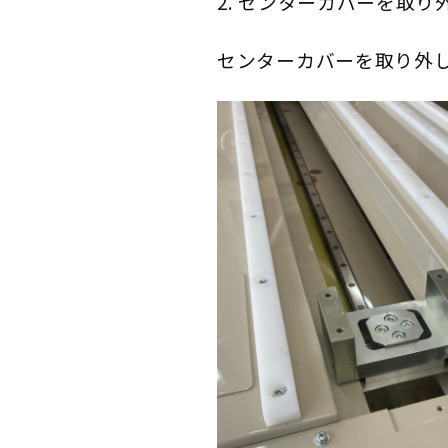
2. センターカバーを取り
センターカバーを取り外