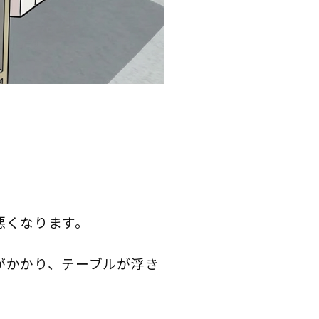
悪くなります。
がかかり、テーブルが浮き