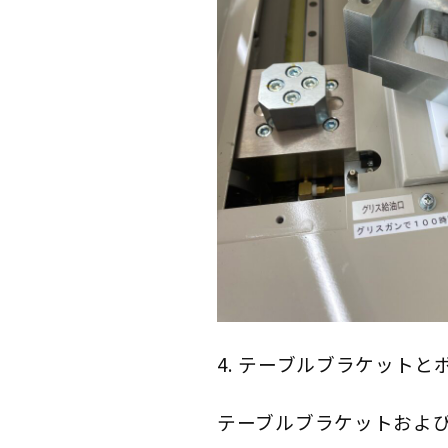
4. テーブルブラケットと
テーブルブラケットおよ