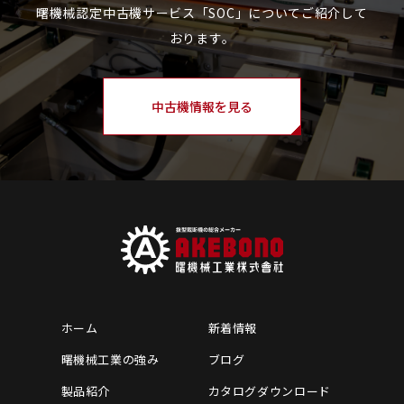
中古機情報を見る
ホーム
新着情報
曙機械工業の強み
ブログ
製品紹介
カタログダウンロード