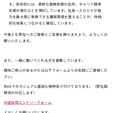
す。具体的には、柔軟な勤務制度の拡充、キャリア開発
支援の強化などを検討しています。社員一人ひとりが能
力を最大限に発揮できる職場環境を整えることが、持続
的な成長につながると確信しています。
今後とも弊社へのご理解とご支援を賜りますよう、よろしくお
願いいたします。
また、一緒に働いてくれる方を募集しています。
興味ご感心があるかたは以下フォームよりお気軽にご連絡くだ
さい。
Webでのカジュアル面談も随時受け付けております。（弊社取
締役が対応します）
中途採用エントリーフォーム
よろしくお願いいたします。