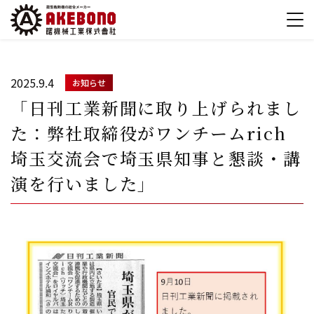
2025.9.4
お知らせ
「日刊工業新聞に取り上げられまし
た：弊社取締役がワンチームrich
埼玉交流会で埼玉県知事と懇談・講
演を行いました」