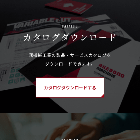
Catalog
カタログ
ダウンロード
カタログダウンロードする