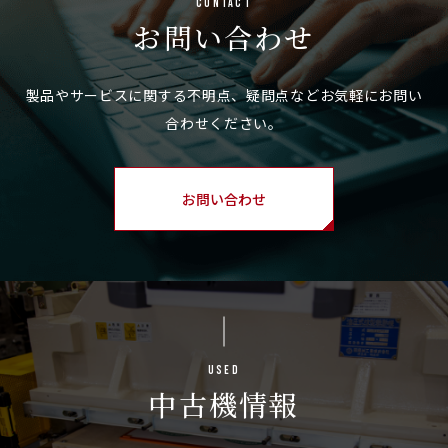
Contact
お問い合わせ
お問い合わせ
Used
中古機情報