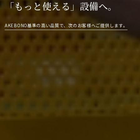
AKEBONO基準の高い品質で、
次のお客様へご提供します。