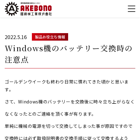
2022.5.16
製品お役立ち情報
Windows機のバッテリー交換時の
注意点
ゴールデンウイークも終わり日常に慣れてきた頃かと思いま
す。
さて、Windows機のバッテリーを交換後に時々立ち上がらなく
なくなったとのご連絡を頂く事が有ります。
単純に機械の電源を切って交換してしまった事が原因ですので
交換時には必ず取扱説明書の交換手順に従って交換するよう