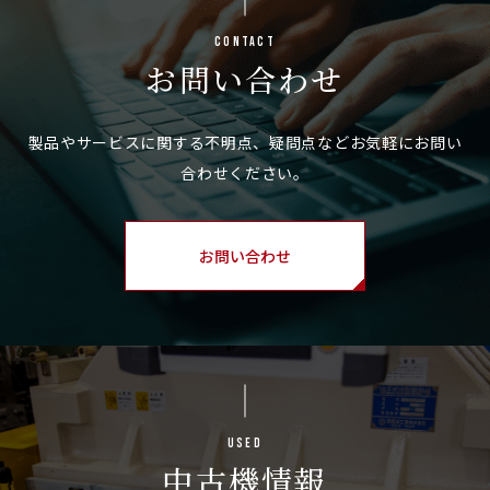
Contact
お問い合わせ
お問い合わせ
Used
中古機情報