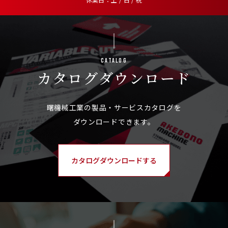
Catalog
カタログ
ダウンロード
カタログダウンロードする