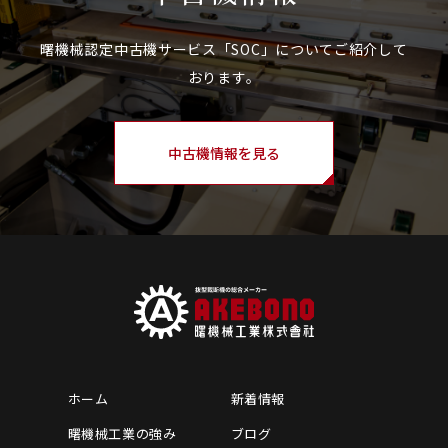
中古機情報を見る
ホーム
新着情報
曙機械工業の強み
ブログ