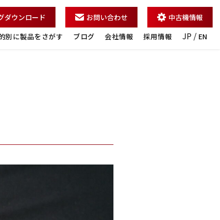
グダウンロード
お問い合わせ
中古機情報
JP /
的別に製品をさがす
ブログ
会社情報
採用情報
EN