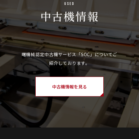
Used
中古機情報
中古機情報を見る