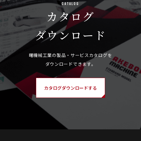
Catalog
カタログ
ダウンロード
カタログダウンロードする