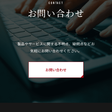
Contact
お問い合わせ
お問い合わせ