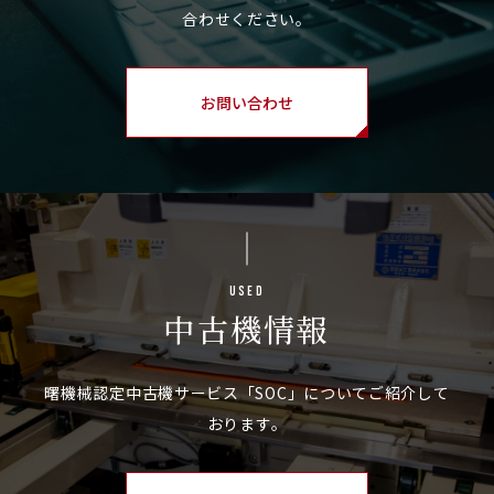
お問い合わせ
Used
中古機情報