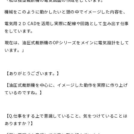
機械をこのように動かしたいと頭の中でイメージした内容を、
電気用２Ｄ CADを活用し実際に配線や回路として生み出す仕事
をしています。
現在は、油圧式裁断機のOPシリーズをメインに電気設計をして
います。」
【ありがとうございます。】
【油圧式裁断機を中心に、イメージした動作を実際に作り上げ
ているのですね。】
【Q.仕事をする上で意識していること、気をつけていることは
ありますか？】