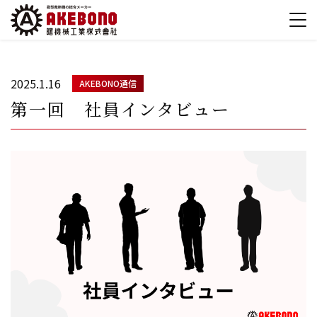
2025.1.16
AKEBONO通信
第一回 社員インタビュー