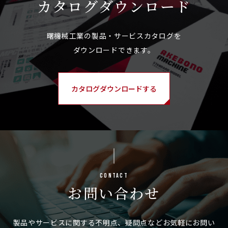
カタログ
ダウンロード
カタログダウンロードする
Contact
お問い合わせ