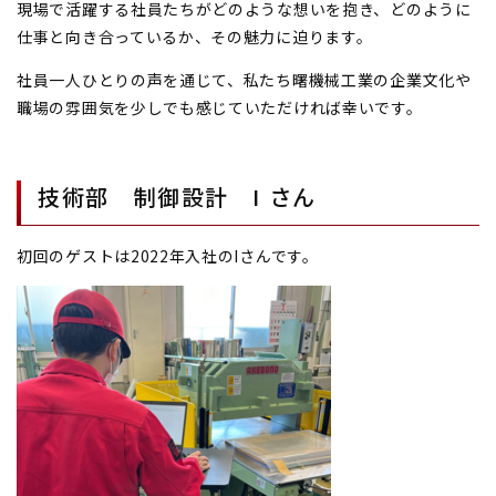
現場で活躍する社員たちがどのような想いを抱き、どのように
仕事と向き合っているか、その魅力に迫ります。
社員一人ひとりの声を通じて、私たち曙機械工業の企業文化や
職場の雰囲気を少しでも感じていただければ幸いです。
技術部 制御設計 I さん
初回のゲストは2022年入社のIさんです。