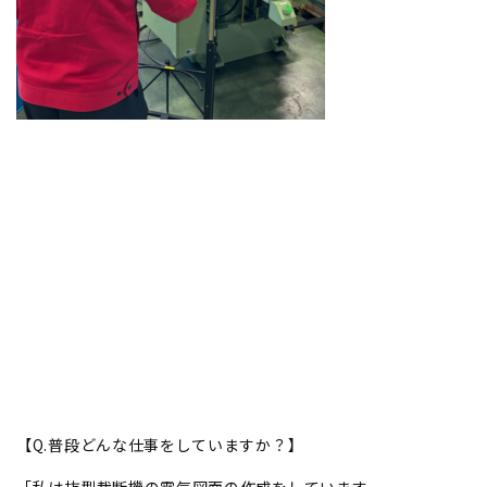
【Q.普段どんな仕事をしていますか？】
「私は抜型裁断機の電気図面の作成をしています。