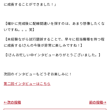
に成長することができました！」
【確かに完成後に配線間違いを探すのは、あまり想像したくな
いですね。。。笑】
【未経験ながら試行錯誤することで、早々に担当機種を持つ程
に成長するIさんの今後が非常に楽しみですね！】
【Iさんお忙しい中インタビューありがとうございました。】
次回のインタビューもどうぞお楽しみに！
第二回インタビューはこちら
←次の投稿
前の投稿→