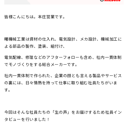
皆様こんにちは。本庄営業です。
曙機械工業は資材の仕入れ、電気設計、メカ設計、機械加工に
よる部品の製作、塗装、組付け、
電気配線、修理などのアフターフォローも含め、社内一貫体制
でモノづくりをする総合メーカーです。
社内一貫体制で作られた、企業の顔とも言える製品やサービス
の裏には、日々情熱を持って仕事に取り組む社員たちがいま
す。
今回はそんな社員たちの「生の声」をお届けするため社員イン
タビューを行いました！