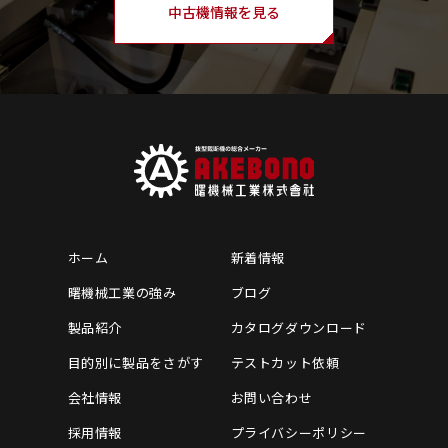
中古機情報を見る
ホーム
新着情報
曙機械工業の強み
ブログ
製品紹介
カタログダウンロード
目的別に製品をさがす
テストカット依頼
会社情報
お問い合わせ
採用情報
プライバシーポリシー