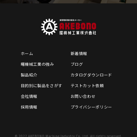
ホーム
新着情報
曙機械工業の強み
ブログ
製品紹介
カタログダウンロード
目的別に製品をさがす
テストカット依頼
会社情報
お問い合わせ
採用情報
プライバシーポリシー
© 2022 AKEBONO Machine Industry Co.,Ltd. All rights reserved.