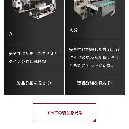
AS
A
安全性に配慮した丸刃走行
安全性に配慮した丸刃走行
タイプの原反裁断機。全切
タイプの原反裁断機。
り背割れカットが可能。
製品詳細を見る
製品詳細を見る
すべての製品を見る