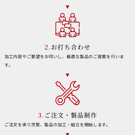
お打ち合わせ
加工内容やご要望をお伺いし、最適な製品のご提案を行いま
す。
ご注文・製品制作
ご注文を承り次第、製品の加工・組立を開始します。