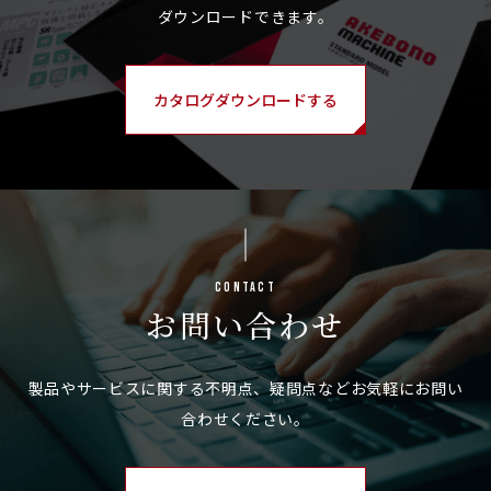
カタログダウンロードする
Contact
お問い合わせ