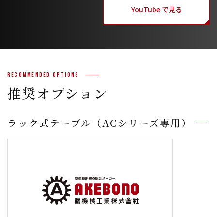
YouTube で見る
Recommended Options
推奨オプション
ラック式テーブル（ACシリーズ専用）