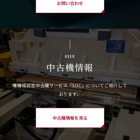
お問い合わせ
Used
中古機情報
中古機情報を見る