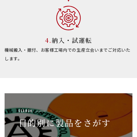
納入・試運転
機械搬入・据付、お客様工場内での生産立会いまでご対応いた
します。
Search
目的別に製品をさがす