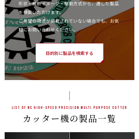
形状・裁断イメージ・駆動方式から、適した製品
を検索いただけます。
ご希望の用途が掲載されていない場合でも、お気
軽にお問い合わせください。
目的別に製品を検索する
List of NC High-Speed Precision Multi Purpose Cutter
カッター機の製品一覧