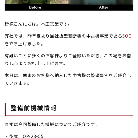
皆様こんにちは。本庄営業です。
弊社では、昨年夏より当社抜型裁断機の中古機事業である
SOC
を立ち上げました。
有難いことに多くのお客様よりご登録いただき、この場をお借
りし心よりお礼申し上げます。
本日は、関東のお客様へ納入した中古機の整備事例をご紹介し
ていきます。
整備前機械情報
まずは今回整備した機械についてご紹介です。
・型式 OP-23-55